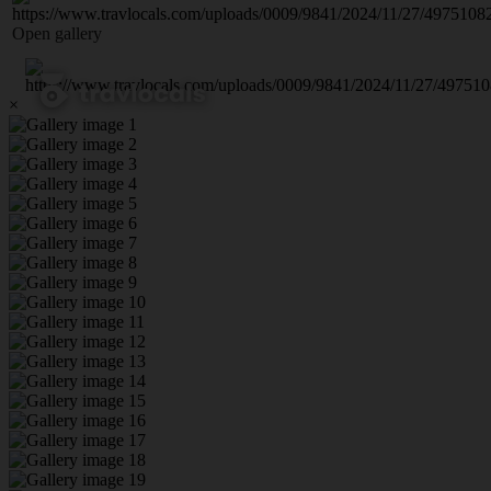
Open gallery
×